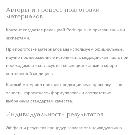
Авторы и процесс подготовки
материалов
Контент создаётся редакцией Podruge.ru и приглашёнными
экспертами.
При подготовке материалов мы используем официальные,
научно подтвержденные источники, а медицинская часть при
необходимости согласуется со специалистами в сфере
эстетической медицины.
Каждый материал проходит редакционную проверку — на
ясность, корректность формулировок и соответствие
выбранным стандартам качества.
Индивидуальность результатов
Эффект и результат процедур зависят от индивидуальных