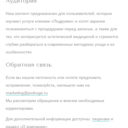
Аудитория
Наш контент предназначен для пользователей, которые
изучают услуги клиники «Подружки» и хотят заранее
познакомиться с процедурами перед записью, а также для
тех, кто интересуется эстетической медициной и стремится
глубже разбираться в современных методиках ухода и их
особенностях.
Обратная связь
Если вы нашли неточность или хотите предложить
исправление, пожалуйста, напишите нам на
marketing@podruge.ru
.
Мы рассмотрим обращение и внесем необходимые
корректировки.
Для дополнительной информации доступны:
лицензии
и
раздел «
О компании
».