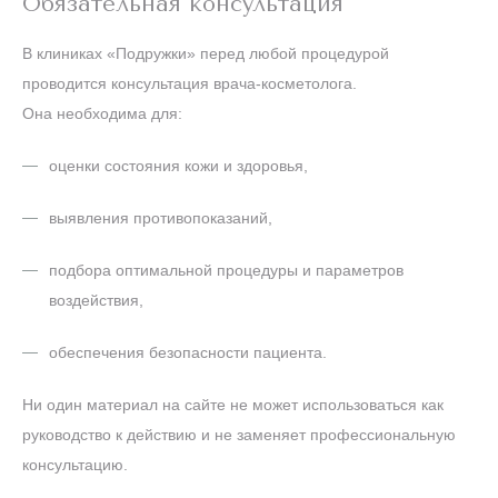
Обязательная консультация
В клиниках «Подружки» перед любой процедурой
проводится консультация врача-косметолога.
Она необходима для:
оценки состояния кожи и здоровья,
выявления противопоказаний,
подбора оптимальной процедуры и параметров
воздействия,
обеспечения безопасности пациента.
Ни один материал на сайте не может использоваться как
руководство к действию и не заменяет профессиональную
консультацию.