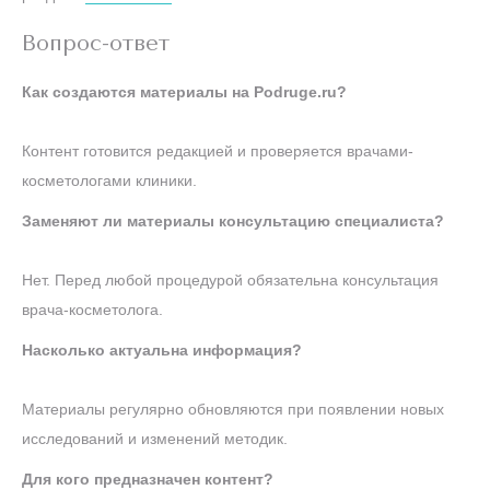
Вопрос-ответ
Как создаются материалы на Podruge.ru?
Контент готовится редакцией и проверяется врачами-
косметологами клиники.
Заменяют ли материалы консультацию специалиста?
Нет. Перед любой процедурой обязательна консультация
врача-косметолога.
Насколько актуальна информация?
Материалы регулярно обновляются при появлении новых
исследований и изменений методик.
Для кого предназначен контент?