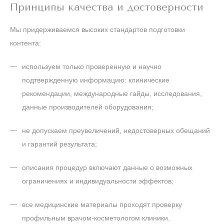
Принципы качества и достоверности
Мы придерживаемся высоких стандартов подготовки
контента:
используем только проверенную и научно
подтвержденную информацию: клинические
рекомендации, международные гайды, исследования,
данные производителей оборудования;
не допускаем преувеличений, недостоверных обещаний
и гарантий результата;
описания процедур включают данные о возможных
ограничениях и индивидуальности эффектов;
все медицинские материалы проходят проверку
профильным врачом-косметологом клиники.