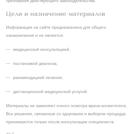
требования действующего законодательства.
Цели и назначение материалов
Информация на сайте предназначена для общего
ознакомления и не является:
медицинской консультацией,
постановкой диагноза,
рекомендацией лечения,
дистанционной медицинской услугой.
Материалы не заменяют очного осмотра врача-косметолога.
Все решения, связанные со здоровьем и выбором процедур,
принимаются только после консультации специалиста.