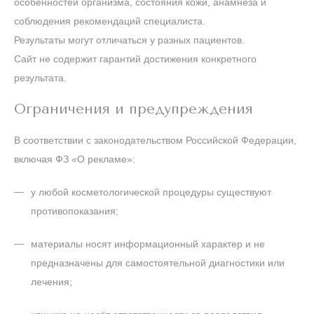
особенностей организма, состояния кожи, анамнеза и
соблюдения рекомендаций специалиста.
Результаты могут отличаться у разных пациентов.
Сайт не содержит гарантий достижения конкретного
результата.
Ограничения и предупреждения
В соответствии с законодательством Российской Федерации,
включая ФЗ «О рекламе»:
у любой косметологической процедуры существуют
противопоказания;
материалы носят информационный характер и не
предназначены для самостоятельной диагностики или
лечения;