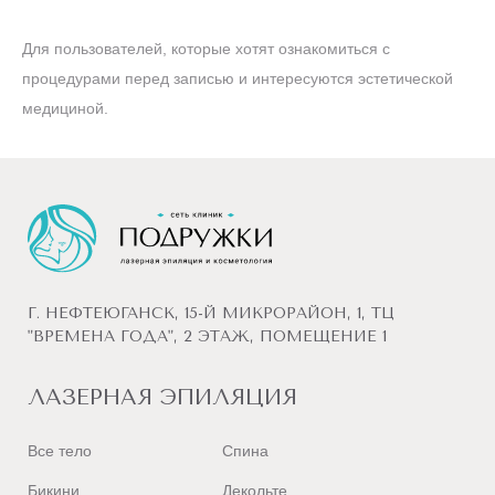
Для пользователей, которые хотят ознакомиться с
процедурами перед записью и интересуются эстетической
медициной.
Г. НЕФТЕЮГАНСК, 15-Й МИКРОРАЙОН, 1, ТЦ
"ВРЕМЕНА ГОДА", 2 ЭТАЖ, ПОМЕЩЕНИЕ 1
ЛАЗЕРНАЯ ЭПИЛЯЦИЯ
Все тело
Спина
Бикини
Декольте