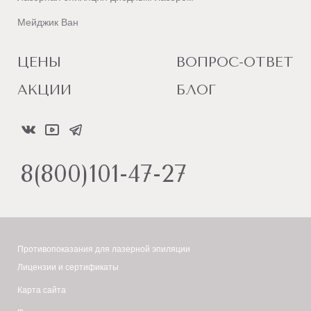
Мейджик Ван
ЦЕНЫ
ВОПРОС-ОТВЕТ
АКЦИИ
БЛОГ
8(800)101-47-27
Противопоказания для лазерной эпиляции
Лицензии и сертификаты
Карта сайта