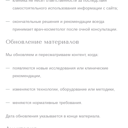
клиника не несёт ответственности за последствия
самостоятельного использования информации с сайта;
окончательные решения и рекомендации всегда
принимает врач-косметолог после очной консультации.
Обновление материалов
Мы обновляем и пересматриваем контент, когда:
появляются новые исследования или клинические
рекомендации,
изменяются технологии, оборудование или методики,
меняются нормативные требования.
Дата обновления указывается в конце материала.