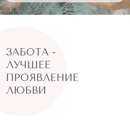
ЗАБОТА -
ЛУЧШЕЕ
ПРОЯВЛЕНИЕ
ЛЮБВИ