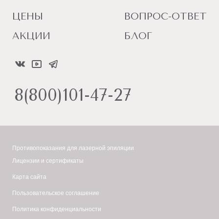
ЦЕНЫ
ВОПРОС-ОТВЕТ
АКЦИИ
БЛОГ
8(800)101-47-27
Противопоказания для лазерной эпиляции
Лицензии и сертификаты
Карта сайта
Пользовательское соглашение
Политика конфиденциальности