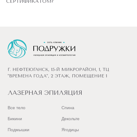
СЕРТИФИКАТОМ?
Г. НЕФТЕЮГАНСК, 15-Й МИКРОРАЙОН, 1, ТЦ
"ВРЕМЕНА ГОДА", 2 ЭТАЖ, ПОМЕЩЕНИЕ 1
ЛАЗЕРНАЯ ЭПИЛЯЦИЯ
Все тело
Спина
Бикини
Декольте
Подмышки
Ягодицы