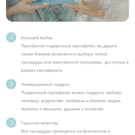
Большой выбор
Приобретая подарочный сертификат, вы дарите
своим близким возможность выбора любой
процедуры или комплексной программы, доступных в
рамках сертификата.
Универсальный подарок
Подарочный сертификат можно подарить любому
человеку: родителям, любимым и близким людям,
мужчине и женщине, друзьям и коллегам.
Гарантия качества
Все процедуры проводятся на безопасном и