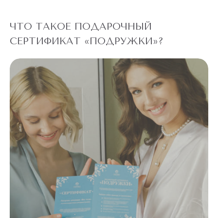
ЧТО ТАКОЕ ПОДАРОЧНЫЙ
СЕРТИФИКАТ «ПОДРУЖКИ»?