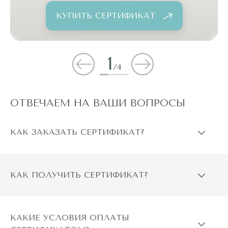
КУПИТЬ СЕРТИФИКАТ
1
/
4
ОТВЕЧАЕМ НА ВАШИ ВОПРОСЫ
КАК ЗАКАЗАТЬ СЕРТИФИКАТ?
КАК ПОЛУЧИТЬ СЕРТИФИКАТ?
КАКИЕ УСЛОВИЯ ОПЛАТЫ