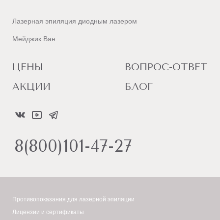
Лазерная эпиляция диодным лазером
Мейджик Ван
ЦЕНЫ
ВОПРОС-ОТВЕТ
АКЦИИ
БЛОГ
8(800)101-47-27
Противопоказания для лазерной эпиляции
Лицензии и сертификаты