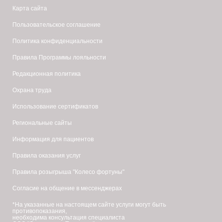
Карта сайта
Пользовательское соглашение
Политика конфиденциальности
Правила Программы лояльности
Редакционная политика
Охрана труда
Использование сертификатов
Региональные сайты
Информация для пациентов
Правила оказания услуг
Правила розыгрыша "Колесо фортуны"
Согласие на общение в мессенджерах
*На указанные на настоящем сайте услуги могут быть
противопоказания,
необходима консультация специалиста