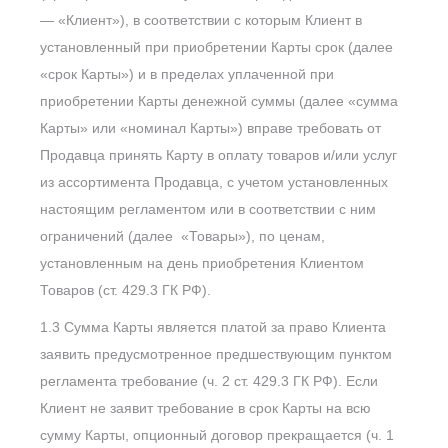
— «Клиент»), в соответствии с которым Клиент в
установленный при приобретении Карты срок (далее
«срок Карты») и в пределах уплаченной при
приобретении Карты денежной суммы (далее «сумма
Карты» или «номинал Карты») вправе требовать от
Продавца принять Карту в оплату товаров и/или услуг
из ассортимента Продавца, с учетом установленных
настоящим регламентом или в соответствии с ним
ограничений (далее «Товары»), по ценам,
установленным на день приобретения Клиентом
Товаров (ст. 429.3 ГК РФ).
1.3 Сумма Карты является платой за право Клиента
заявить предусмотренное предшествующим пунктом
регламента требование (ч. 2 ст. 429.3 ГК РФ). Если
Клиент не заявит требование в срок Карты на всю
сумму Карты, опционный договор прекращается (ч. 1