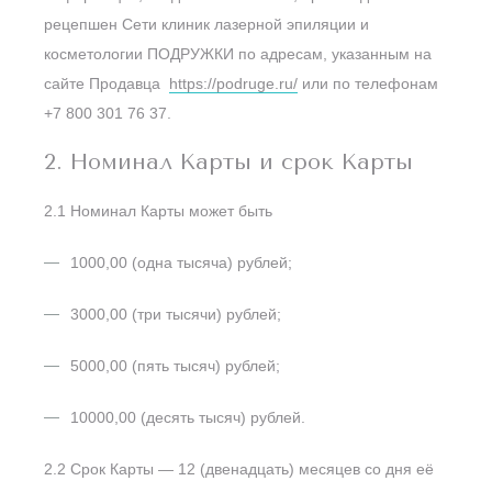
рецепшен Сети клиник лазерной эпиляции и
косметологии ПОДРУЖКИ по адресам, указанным на
сайте Продавца
https://podruge.ru/
или по телефонам
+7 800 301 76 37.
2. Номинал Карты и срок Карты
2.1 Номинал Карты может быть
1000,00 (одна тысяча) рублей;
3000,00 (три тысячи) рублей;
5000,00 (пять тысяч) рублей;
10000,00 (десять тысяч) рублей.
2.2 Срок Карты — 12 (двенадцать) месяцев со дня её