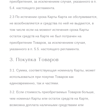
приобретения, за исключением случая, указанного в п.
5.4. настоящего регламента.
2.3 По истечении срока Карты Карта не обслуживается,
не возобновляется и средства по ней не выдаются, в
том числе если на момент истечения срока Карты
остаток средств на Карте не был потрачен на
приобретение Товаров, за исключением случая,
указанного в п. 5.5. настоящего регламента.
З. Покупка Товаров
3.1. Сумма, соответствующая номиналу Карты, может
использоваться при покупке Товаров как
единовременно, так и частями.
3.2. Если стоимость приобретаемых Товаров больше,
чем номинал Карты или остаток средств на Карте,
возможна доплата наличными средствами или