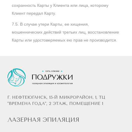
сохранность Карты у Клиента или лица, которому
Клиент передал Карту.
7.5. В случае утери Карты, ее хищения,
мошеннических действий третьих лиц, восстановление
Карты или удостоверяемых ею прав не производится.
Г. НЕФТЕЮГАНСК, 15-Й МИКРОРАЙОН, 1, ТЦ
"ВРЕМЕНА ГОДА", 2 ЭТАЖ, ПОМЕЩЕНИЕ 1
ЛАЗЕРНАЯ ЭПИЛЯЦИЯ