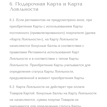
6. Подарочная Карта и Карта
Лояльности
6.1. Если регламентом не предусмотрено иное, при
приобретении Карты с использованием Карты
постоянного (привилегированного) покупателя (далее
«Карта Лояльности»), на Карту Лояльности
начисляются бонусные баллы в соответствии с
правилами Регламента использования Карт
Лояльности и в соответствии с типом Карты
Лояльности. Приобретение Карты учитывается для
определения статуса Карты Лояльности,
предъявленной в момент приобретения Карты.
6.2. Карта Лояльности не действует при оплате
Товаров Картой: бонусные баллы на Карту Лояльности
не начисляются, сумма покупки Товаров не
учитывается для определения статуса Карты