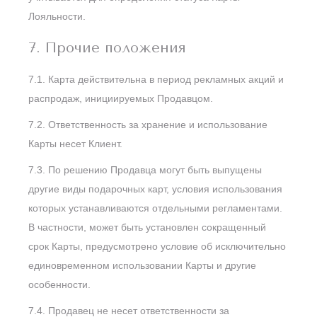
Лояльности.
7. Прочие положения
7.1. Карта действительна в период рекламных акций и
распродаж, инициируемых Продавцом.
7.2. Ответственность за хранение и использование
Карты несет Клиент.
7.3. По решению Продавца могут быть выпущены
другие виды подарочных карт, условия использования
которых устанавливаются отдельными регламентами.
В частности, может быть установлен сокращенный
срок Карты, предусмотрено условие об исключительно
единовременном использовании Карты и другие
особенности.
7.4. Продавец не несет ответственности за