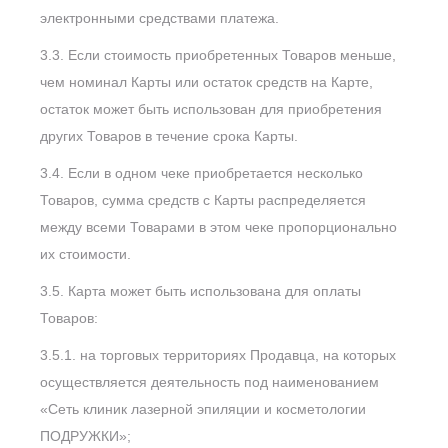
электронными средствами платежа.
3.3. Если стоимость приобретенных Товаров меньше,
чем номинал Карты или остаток средств на Карте,
остаток может быть использован для приобретения
других Товаров в течение срока Карты.
3.4. Если в одном чеке приобретается несколько
Товаров, сумма средств с Карты распределяется
между всеми Товарами в этом чеке пропорционально
их стоимости.
3.5. Карта может быть использована для оплаты
Товаров:
3.5.1. на торговых территориях Продавца, на которых
осуществляется деятельность под наименованием
«Сеть клиник лазерной эпиляции и косметологии
ПОДРУЖКИ»;