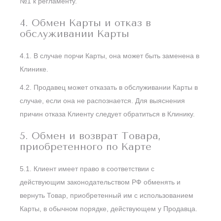
№1 к регламенту.
4. Обмен Карты и отказ в
обслуживании Карты
4.1. В случае порчи Карты, она может быть заменена в
Клинике.
4.2. Продавец может отказать в обслуживании Карты в
случае, если она не распознается. Для выяснения
причин отказа Клиенту следует обратиться в Клинику.
5. Обмен и возврат Товара,
приобретенного по Карте
5.1. Клиент имеет право в соответствии с
действующим законодательством РФ обменять и
вернуть Товар, приобретенный им с использованием
Карты, в обычном порядке, действующем у Продавца.