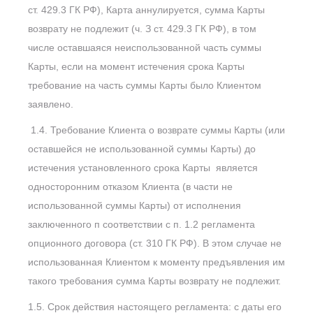
ст. 429.3 ГК РФ), Карта аннулируется, сумма Карты
возврату не подлежит (ч. З ст. 429.3 ГК РФ), в том
числе оставшаяся неиспользованной часть суммы
Карты, если на момент истечения срока Карты
требование на часть суммы Карты было Клиентом
заявлено.
1.4. Требование Клиента о возврате суммы Карты (или
оставшейся не использованной суммы Карты) до
истечения установленного срока Карты является
односторонним отказом Клиента (в части не
использованной суммы Карты) от исполнения
заключенного п соответствии с п. 1.2 регламента
опционного договора (ст. 310 ГК РФ). В этом случае не
использованная Клиентом к моменту предъявления им
такого требования сумма Карты возврату не подлежит.
1.5. Срок действия настоящего регламента: с даты его