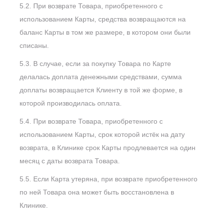
5.2. При возврате Товара, приобретенного с
использованием Карты, средства возвращаются на
баланс Карты в том же размере, в котором они были
списаны.
5.3. В случае, если за покупку Товара по Карте
делалась доплата денежными средствами, сумма
доплаты возвращается Клиенту в той же форме, в
которой производилась оплата.
5.4. При возврате Товара, приобретенного с
использованием Карты, срок которой истёк на дату
возврата, в Клинике срок Карты продлевается на один
месяц с даты возврата Товара.
5.5. Если Карта утеряна, при возврате приобретенного
по ней Товара она может быть восстановлена в
Клинике.