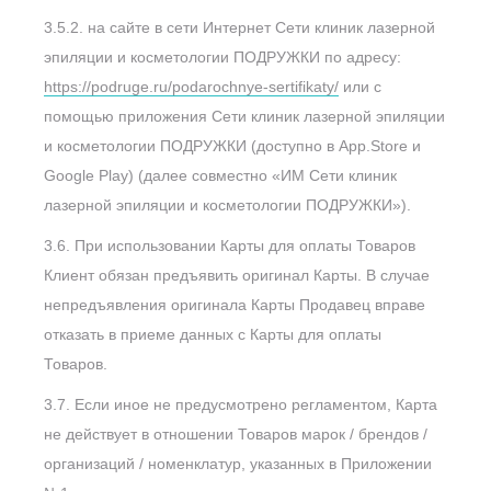
3.5.2. на сайте в сети Интернет Сети клиник лазерной
эпиляции и косметологии ПОДРУЖКИ по адресу:
https://podruge.ru/podarochnye-sertifikaty/
или с
помощью приложения Сети клиник лазерной эпиляции
и косметологии ПОДРУЖКИ (доступно в App.Store и
Google Play) (далее совместно «ИМ Сети клиник
лазерной эпиляции и косметологии ПОДРУЖКИ»).
3.6. При использовании Карты для оплаты Товаров
Клиент обязан предъявить оригинал Карты. В случае
непредъявления оригинала Карты Продавец вправе
отказать в приеме данных с Карты для оплаты
Товаров.
3.7. Если иное не предусмотрено регламентом, Карта
не действует в отношении Товаров марок / брендов /
организаций / номенклатур, указанных в Приложении