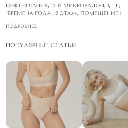
НЕФТЕЮГАНСК, 15-Й МИКРОРАЙОН, 1, ТЦ
"ВРЕМЕНА ГОДА", 2 ЭТАЖ, ПОМЕЩЕНИЕ 1
ПОДРОБНЕЕ
ПОПУЛЯРНЫЕ СТАТЬИ