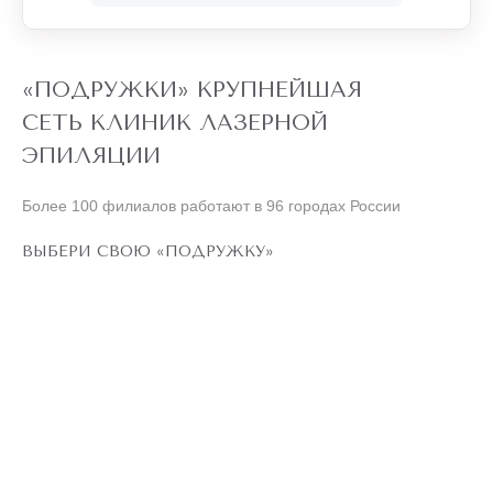
Обязательно рекомендую своим знакомым.
«ПОДРУЖКИ» КРУПНЕЙШАЯ
СЕТЬ КЛИНИК ЛАЗЕРНОЙ
ЭПИЛЯЦИИ
Более 100 филиалов работают в 96 городах России
ВЫБЕРИ СВОЮ «ПОДРУЖКУ»