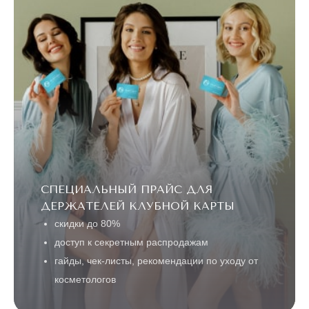
СПЕЦИАЛЬНЫЙ ПРАЙС ДЛЯ
ДЕРЖАТЕЛЕЙ КЛУБНОЙ КАРТЫ
скидки до 80%
доступ к секретным распродажам
гайды, чек-листы, рекомендации по уходу от
косметологов