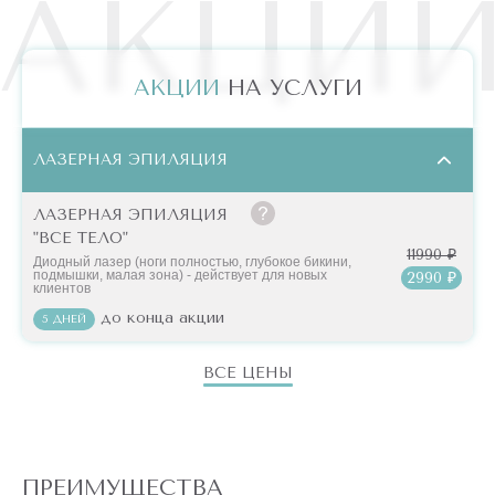
АКЦИ
АКЦИИ
НА УСЛУГИ
ЛАЗЕРНАЯ ЭПИЛЯЦИЯ
ЛАЗЕРНАЯ ЭПИЛЯЦИЯ
"ВСЕ ТЕЛО"
11990 ₽
Диодный лазер (ноги полностью, глубокое бикини,
подмышки, малая зона) - действует для новых
2990 ₽
клиентов
до конца акции
5 ДНЕЙ
ВСЕ ЦЕНЫ
ПРЕИМУЩЕСТВА