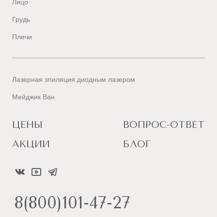
Лицо
Грудь
Плечи
Лазерная эпиляция диодным лазером
Мейджик Ван
ЦЕНЫ
ВОПРОС-ОТВЕТ
АКЦИИ
БЛОГ
8(800)101-47-27