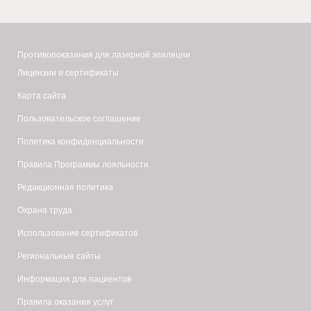
Противопоказания для лазерной эпиляции
Лицензии и сертификаты
Карта сайта
Пользовательское соглашение
Политика конфиденциальности
Правила Программы лояльности
Редакционная политика
Охрана труда
Использование сертификатов
Региональные сайты
Информация для пациентов
Правила оказания услуг