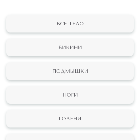
ВСЕ ТЕЛО
БИКИНИ
ПОДМЫШКИ
НОГИ
ГОЛЕНИ