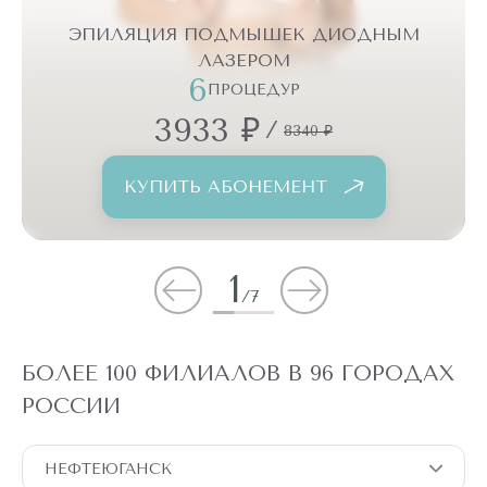
ЭПИЛЯЦИЯ ПОДМЫШЕК ДИОДНЫМ
ЛАЗЕРОМ
6
ПРОЦЕДУР
3933 ₽
/
8340 ₽
КУПИТЬ АБОНЕМЕНТ
1
/
7
БОЛЕЕ 100 ФИЛИАЛОВ В 96 ГОРОДАХ
РОССИИ
НЕФТЕЮГАНСК