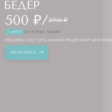
БЕДЕР
500 ₽/
2790 ₽
5 ДНЕЙ
ДО КОНЦА АКЦИИ
РЕКЛАМА. ООО "СЕТЬ КЛИНИК ПОДРУЖКИ" ИНН 9715494
ЗАПИСАТЬСЯ