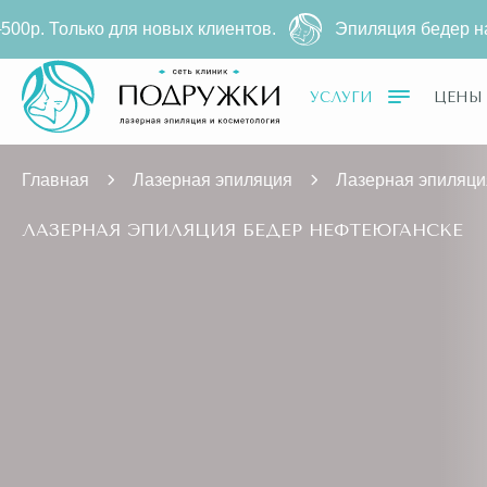
ько для новых клиентов.
Эпиляция бедер на диодном
УСЛУГИ
ЦЕНЫ
Главная
Лазерная эпиляция
Лазерная эпиляци
ЛАЗЕРНАЯ ЭПИЛЯЦИЯ БЕДЕР НЕФТЕЮГАНСКЕ