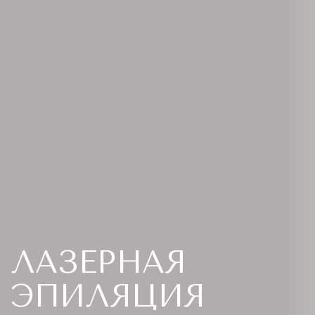
ЛАЗЕРНАЯ
ЭПИЛЯЦИЯ