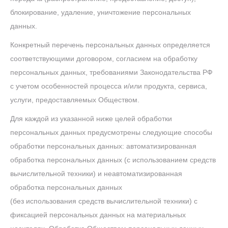
блокирование, удаление, уничтожение персональных
данных.
Конкретный перечень персональных данных определяется
соответствующими договором, согласием на обработку
персональных данных, требованиями Законодательства РФ
с учетом особенностей процесса и/или продукта, сервиса,
услуги, предоставляемых Обществом.
Для каждой из указанной ниже целей обработки
персональных данных предусмотрены следующие способы
обработки персональных данных: автоматизированная
обработка персональных данных (с использованием средств
вычислительной техники) и неавтоматизированная
обработка персональных данных
(без использования средств вычислительной техники) с
фиксацией персональных данных на материальных