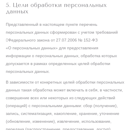
5. Цели обработки персональных
данных
Представленный в настоящем пункте перечень
персональных данных сформирован с учетом требований
Федерального закона от 27.07.2006 № 152-ФЗ
«О персональных данных» для предоставления
информации о персональных данных, обработка которых
допускается в рамках определенных целей обработки
персональных данных.
В зависимости от конкретных целей обработки персональных
данных такая обработка может включать в себя, в частности,
совершение всех или некоторых из следующих действий
(операций) с персональными данными: сбор (получение),
запись, систематизация, накопление, хранение, уточнение
(обновление, изменение), извлечение, использование,
передача (распространение, предоставление, доступ),