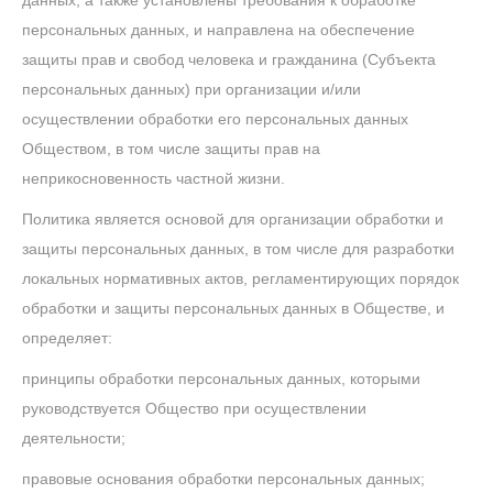
данных, а также установлены требования к обработке
персональных данных, и направлена на обеспечение
защиты прав и свобод человека и гражданина (Субъекта
персональных данных) при организации и/или
осуществлении обработки его персональных данных
Обществом, в том числе защиты прав на
неприкосновенность частной жизни.
Политика является основой для организации обработки и
защиты персональных данных, в том числе для разработки
локальных нормативных актов, регламентирующих порядок
обработки и защиты персональных данных в Обществе, и
определяет:
принципы обработки персональных данных, которыми
руководствуется Общество при осуществлении
деятельности;
правовые основания обработки персональных данных;