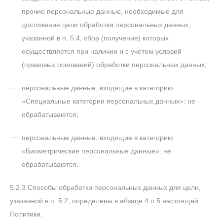
прочие персональные данные, необходимые для
достижения цели обработки персональных данных,
указанной в п. 5.4, сбор (получение) которых
осуществляется при наличии и с учетом условий
(правовых оснований) обработки персональных данных;
персональные данные, входящие в категорию
«Специальные категории персональных данных»: не
обрабатываются;
персональные данные, входящие в категорию
«Биометрические персональные данные»: не
обрабатываются.
5.2.3 Способы обработки персональных данных для цели,
указанной в п. 5.2, определены в абзаце 4 п.5 настоящей
Политики.