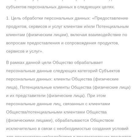
субъектов персональных данных в следующих целях.
1. Цель обработки персональных данных: «Предоставление
продуктов, сервисов и услуг клиентам и/или Потенциальным
клиентам (физическим лицам), включая взаимодействие по
вопросам предоставления и сопровождения продуктов,
сервисов и услуг».
В рамках данной цели Общество обрабатывает
персональные данные следующих категорий Субъектов
персональных данных: клиенты Общества (физические
лица), Потенциальные клиенты Общества (физические лица)
и их представители (физические лица). При этом
персональные данные лиц, связанных с клиентами
Общества/потенциальными клиентами Общества
(физическими лицами), обрабатываются Обществом
исключительно в связи с необходимостью создания условий
для предоставления/содействия в предоставлении продуктов