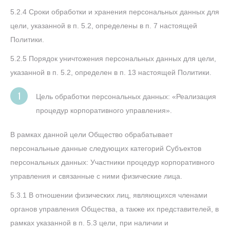
5.2.4 Сроки обработки и хранения персональных данных для
цели, указанной в п. 5.2, определены в п. 7 настоящей
Политики.
5.2.5 Порядок уничтожения персональных данных для цели,
указанной в п. 5.2, определен в п. 13 настоящей Политики.
Цель обработки персональных данных: «Реализация
процедур корпоративного управления».
В рамках данной цели Общество обрабатывает
персональные данные следующих категорий Субъектов
персональных данных: Участники процедур корпоративного
управления и связанные с ними физические лица.
5.3.1 В отношении физических лиц, являющихся членами
органов управления Общества, а также их представителей, в
рамках указанной в п. 5.3 цели, при наличии и