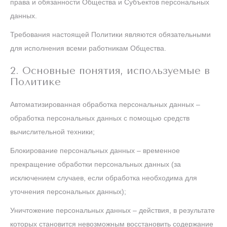
права и обязанности Общества и Субъектов персональных
данных.
Требования настоящей Политики являются обязательными
для исполнения всеми работникам Общества.
2. Основные понятия, используемые в
Политике
Автоматизированная обработка персональных данных –
обработка персональных данных с помощью средств
вычислительной техники;
Блокирование персональных данных – временное
прекращение обработки персональных данных (за
исключением случаев, если обработка необходима для
уточнения персональных данных);
Уничтожение персональных данных – действия, в результате
которых становится невозможным восстановить содержание