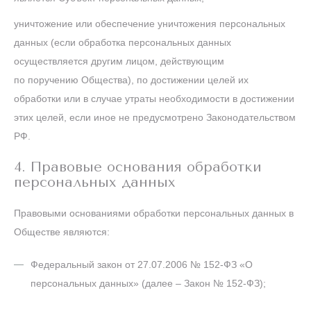
уничтожение или обеспечение уничтожения персональных
данных (если обработка персональных данных
осуществляется другим лицом, действующим
по поручению Общества), по достижении целей их
обработки или в случае утраты необходимости в достижении
этих целей, если иное не предусмотрено Законодательством
РФ.
4. Правовые основания обработки
персональных данных
Правовыми основаниями обработки персональных данных в
Обществе являются:
Федеральный закон от 27.07.2006 № 152-ФЗ «О
персональных данных» (далее – Закон № 152-ФЗ);