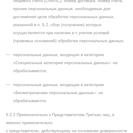
лицевого счета (СНИЛС); номер договора; номер счета;
прочие персональные данные, необходимые для
достижения цели обработки персональных данных,
указанной в п. 5.2, сбор (получение) которых
осуществляется при наличии и с учетом условий
(правовых оснований) обработки персональных данных;
персональные данные, входящие в категорию
«Специальные категории персональных данных»: не
обрабатываются;
персональные данные, входящие в категорию
«Биометрические персональные данные»: не
обрабатываются.
5.2.2 Применительно к Представителям Третьих лиц, а
именно применительно
к представителю, действующему на основании доверенности