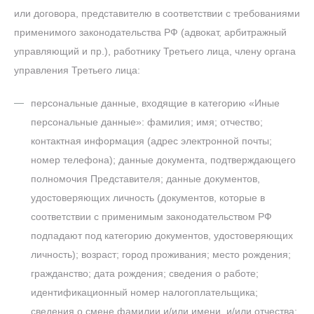
или договора, представителю в соответствии с требованиями
применимого законодательства РФ (адвокат, арбитражный
управляющий и пр.), работнику Третьего лица, члену органа
управления Третьего лица:
персональные данные, входящие в категорию «Иные
персональные данные»: фамилия; имя; отчество;
контактная информация (адрес электронной почты;
номер телефона); данные документа, подтверждающего
полномочия Представителя; данные документов,
удостоверяющих личность (документов, которые в
соответствии с применимым законодательством РФ
подпадают под категорию документов, удостоверяющих
личность); возраст; город проживания; место рождения;
гражданство; дата рождения; сведения о работе;
идентификационный номер налогоплательщика;
сведения о смене фамилии и/или имени, и/или отчества;