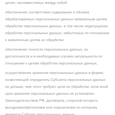
целях, несовместимых между собой;
обеспечение соответствия содержания и объема
обрабатываемых персональных данных заявленным целям
обработки персональных данных, в том числе недопущение
обработки персональных данных, избыточных по отношению
к заявленным целям их обработки;
обеспечение точности персональных данных, их
достаточности и в необходимых случаях актуальности по
отношению к целям обработки персональных данных;
осуществление хранения персональных данных в форме,
позволяющей определить Субъекта персональных данных
не дольше, чем этого требуют цели их обработки, если иной
срок хранения персональных данных не установлен
Законодательством РФ, договором, стороной которого,
выгодоприобретателем или поручителем по которому
является Субъект персональных данных;