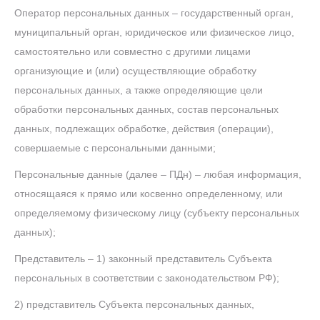
Оператор персональных данных – государственный орган,
муниципальный орган, юридическое или физическое лицо,
самостоятельно или совместно с другими лицами
организующие и (или) осуществляющие обработку
персональных данных, а также определяющие цели
обработки персональных данных, состав персональных
данных, подлежащих обработке, действия (операции),
совершаемые с персональными данными;
Персональные данные (далее – ПДн) – любая информация,
относящаяся к прямо или косвенно определенному, или
определяемому физическому лицу (субъекту персональных
данных);
Представитель – 1) законный представитель Субъекта
персональных в соответствии с законодательством РФ);
2) представитель Субъекта персональных данных,