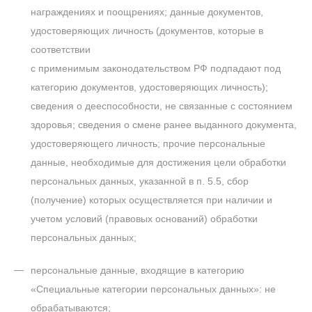
награждениях и поощрениях; данные документов,
удостоверяющих личность (документов, которые в
соответствии
с применимым законодательством РФ подпадают под
категорию документов, удостоверяющих личность);
сведения о дееспособности, не связанные с состоянием
здоровья; сведения о смене ранее выданного документа,
удостоверяющего личность; прочие персональные
данные, необходимые для достижения цели обработки
персональных данных, указанной в п. 5.5, сбор
(получение) которых осуществляется при наличии и
учетом условий (правовых оснований) обработки
персональных данных;
персональные данные, входящие в категорию
«Специальные категории персональных данных»: не
обрабатываются;