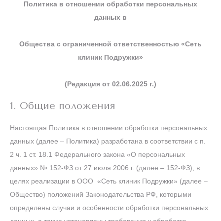
Политика в отношении обработки персональных
данных в
Общества с ограниченной ответственностью «Сеть
клиник Подружки»
(Редакция от 02.06.2025 г.)
1. Общие положения
Настоящая Политика в отношении обработки персональных
данных (далее – Политика) разработана в соответствии с п.
2 ч. 1 ст. 18.1 Федерального закона «О персональных
данных» № 152-ФЗ от 27 июля 2006 г. (далее – 152-ФЗ), в
целях реализации в ООО «Сеть клиник Подружки» (далее –
Общество) положений Законодательства РФ, которыми
определены случаи и особенности обработки персональных