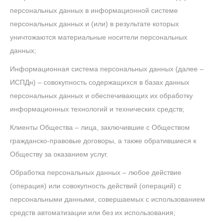
персональных данных в информационной системе
персональных данных и (или) в результате которых
уничтожаются материальные носители персональных
данных;
Информационная система персональных данных (далее –
ИСПДн) – совокупность содержащихся в базах данных
персональных данных и обеспечивающих их обработку
информационных технологий и технических средств;
Клиенты Общества – лица, заключившие с Обществом
гражданско-правовые договоры, а также обратившиеся к
Обществу за оказанием услуг.
Обработка персональных данных – любое действие
(операция) или совокупность действий (операций) с
персональными данными, совершаемых с использованием
средств автоматизации или без их использования;