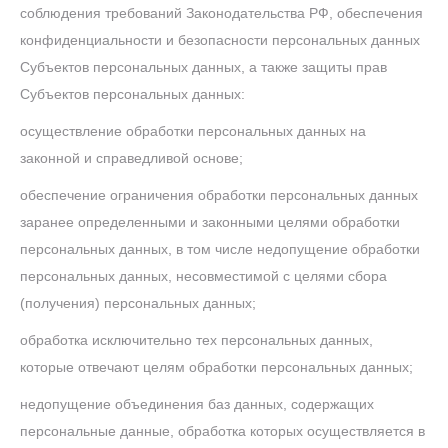
соблюдения требований Законодательства РФ, обеспечения
конфиденциальности и безопасности персональных данных
Субъектов персональных данных, а также защиты прав
Субъектов персональных данных:
осуществление обработки персональных данных на
законной и справедливой основе;
обеспечение ограничения обработки персональных данных
заранее определенными и законными целями обработки
персональных данных, в том числе недопущение обработки
персональных данных, несовместимой с целями сбора
(получения) персональных данных;
обработка исключительно тех персональных данных,
которые отвечают целям обработки персональных данных;
недопущение объединения баз данных, содержащих
персональные данные, обработка которых осуществляется в