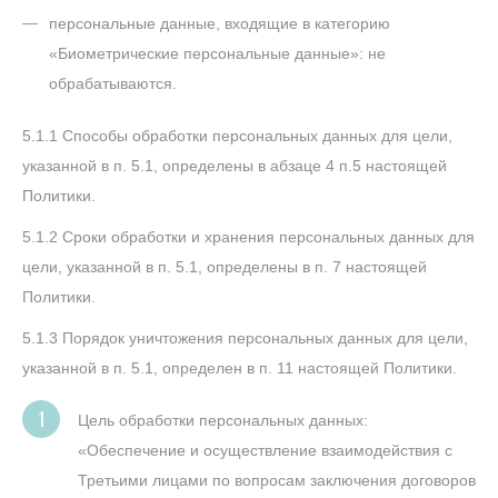
персональные данные, входящие в категорию
«Биометрические персональные данные»: не
обрабатываются.
5.1.1 Способы обработки персональных данных для цели,
указанной в п. 5.1, определены в абзаце 4 п.5 настоящей
Политики.
5.1.2 Сроки обработки и хранения персональных данных для
цели, указанной в п. 5.1, определены в п. 7 настоящей
Политики.
5.1.3 Порядок уничтожения персональных данных для цели,
указанной в п. 5.1, определен в п. 11 настоящей Политики.
Цель обработки персональных данных:
«Обеспечение и осуществление взаимодействия с
Третьими лицами по вопросам заключения договоров