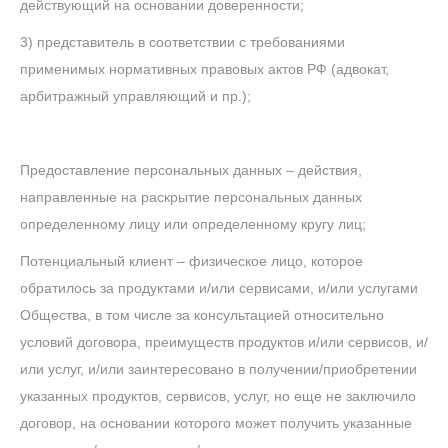
действующий на основании доверенности;
3) представитель в соответствии с требованиями
применимых нормативных правовых актов РФ (адвокат,
арбитражный управляющий и пр.);
Предоставление персональных данных – действия,
направленные на раскрытие персональных данных
определенному лицу или определенному кругу лиц;
Потенциальный клиент – физическое лицо, которое
обратилось за продуктами и/или сервисами, и/или услугами
Общества, в том числе за консультацией относительно
условий договора, преимуществ продуктов и/или сервисов, и/
или услуг, и/или заинтересовано в получении/приобретении
указанных продуктов, сервисов, услуг, но еще не заключило
договор, на основании которого может получить указанные