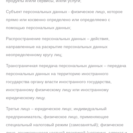
продукты и/или сервисы, и/или услуги;
Субъект персональных данных - физическое лицо, которое
прямо или косвенно определено или определяемо с
помощью персональных данных;
Распространение персональных данных – действия,
направленные на раскрытие персональных данных
неопределенному кругу лиц;
Трансграничная передача персональных данных – передача
персональных данных на территорию иностранного
государства органу власти иностранного государства,
иностранному физическому лицу или иностранному
юридическому лицу.
Третье лицо – юридическое лицо; индивидуальный
предприниматель; физическое лицо, применяющее
специальный налоговый режим (самозанятый); физическое
лицо, занимающееся частной практикой (нотариус, адвокат и