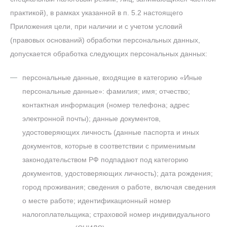
практикой), в рамках указанной в п. 5.2 настоящего
Приложения цели, при наличии и с учетом условий
(правовых оснований) обработки персональных данных,
допускается обработка следующих персональных данных:
персональные данные, входящие в категорию «Иные
персональные данные»: фамилия; имя; отчество;
контактная информация (номер телефона; адрес
электронной почты); данные документов,
удостоверяющих личность (данные паспорта и иных
документов, которые в соответствии с применимым
законодательством РФ подпадают под категорию
документов, удостоверяющих личность); дата рождения;
город проживания; сведения о работе, включая сведения
о месте работе; идентификационный номер
налогоплательщика; страховой номер индивидуального