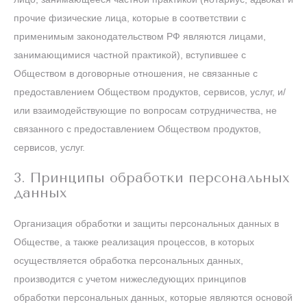
прочие физические лица, которые в соответствии с
применимым законодательством РФ являются лицами,
занимающимися частной практикой), вступившее с
Обществом в договорные отношения, не связанные с
предоставлением Обществом продуктов, сервисов, услуг, и/
или взаимодействующие по вопросам сотрудничества, не
связанного с предоставлением Обществом продуктов,
сервисов, услуг.
3. Принципы обработки персональных
данных
Организация обработки и защиты персональных данных в
Обществе, а также реализация процессов, в которых
осуществляется обработка персональных данных,
производится с учетом нижеследующих принципов
обработки персональных данных, которые являются основой