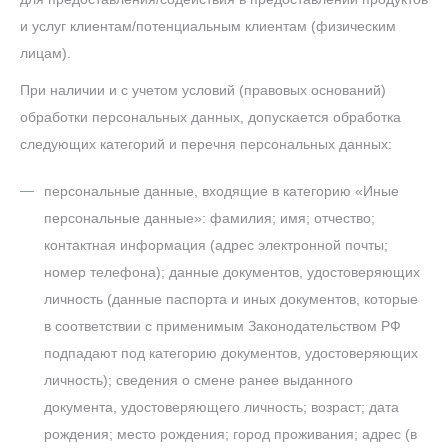
и услуг клиентам/потенциальным клиентам (физическим
лицам).
При наличии и с учетом условий (правовых оснований)
обработки персональных данных, допускается обработка
следующих категорий и перечня персональных данных:
персональные данные, входящие в категорию «Иные
персональные данные»: фамилия; имя; отчество;
контактная информация (адрес электронной почты;
номер телефона); данные документов, удостоверяющих
личность (данные паспорта и иных документов, которые
в соответствии с применимым Законодательством РФ
подпадают под категорию документов, удостоверяющих
личность); сведения о смене ранее выданного
документа, удостоверяющего личность; возраст; дата
рождения; место рождения; город проживания; адрес (в