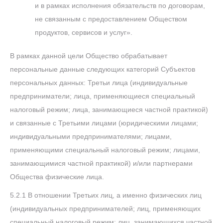
и в рамках исполнения обязательств по договорам,
не связанным с предоставлением Обществом
продуктов, сервисов и услуг».
В рамках данной цели Общество обрабатывает
персональные данные следующих категорий Субъектов
персональных данных: Третьи лица (индивидуальные
предприниматели; лица, применяющиеся специальный
налоговый режим; лица, занимающиеся частной практикой)
и связанные с Третьими лицами (юридическими лицами;
индивидуальными предпринимателями; лицами,
применяющими специальный налоговый режим; лицами,
занимающимися частной практикой) и/или партнерами
Общества физические лица.
5.2.1 В отношении Третьих лиц, а именно физических лиц
(индивидуальных предпринимателей; лиц, применяющих
специальный налоговый режим; лиц, занимающихся частной