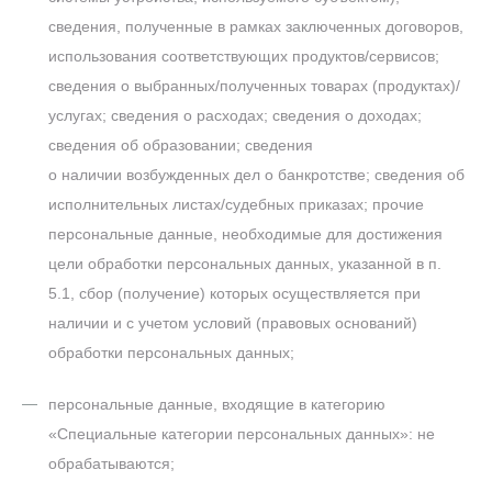
сведения, полученные в рамках заключенных договоров,
использования соответствующих продуктов/сервисов;
сведения о выбранных/полученных товарах (продуктах)/
услугах; сведения о расходах; сведения о доходах;
сведения об образовании; сведения
о наличии возбужденных дел о банкротстве; сведения об
исполнительных листах/судебных приказах; прочие
персональные данные, необходимые для достижения
цели обработки персональных данных, указанной в п.
5.1, сбор (получение) которых осуществляется при
наличии и с учетом условий (правовых оснований)
обработки персональных данных;
персональные данные, входящие в категорию
«Специальные категории персональных данных»: не
обрабатываются;