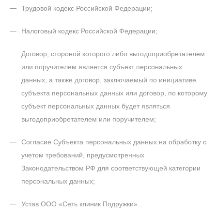
Трудовой кодекс Российской Федерации;
Налоговый кодекс Российской Федерации;
Договор, стороной которого либо выгодоприобретателем
или поручителем является субъект персональных
данных, а также договор, заключаемый по инициативе
субъекта персональных данных или договор, по которому
субъект персональных данных будет являться
выгодоприобретателем или поручителем;
Согласие Субъекта персональных данных на обработку с
учетом требований, предусмотренных
Законодательством РФ для соответствующей категории
персональных данных;
Устав ООО «Сеть клиник Подружки».