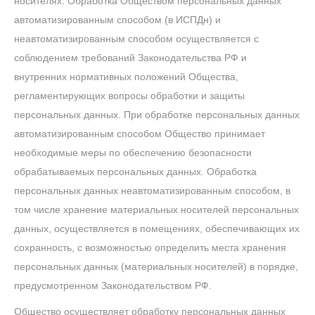
носителях. Обработка Обществом персональных данных
автоматизированным способом (в ИСПДн) и
неавтоматизированным способом осуществляется с
соблюдением требований Законодательства РФ и
внутренних нормативных положений Общества,
регламентирующих вопросы обработки и защиты
персональных данных. При обработке персональных данных
автоматизированным способом Общество принимает
необходимые меры по обеспечению безопасности
обрабатываемых персональных данных. Обработка
персональных данных неавтоматизированным способом, в
том числе хранение материальных носителей персональных
данных, осуществляется в помещениях, обеспечивающих их
сохранность, с возможностью определить места хранения
персональных данных (материальных носителей) в порядке,
предусмотренном Законодательством РФ.
Общество осуществляет обработку персональных данных