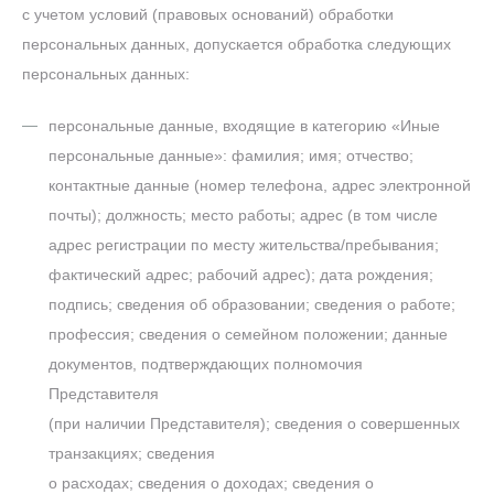
с учетом условий (правовых оснований) обработки
персональных данных, допускается обработка следующих
персональных данных:
персональные данные, входящие в категорию «Иные
персональные данные»: фамилия; имя; отчество;
контактные данные (номер телефона, адрес электронной
почты); должность; место работы; адрес (в том числе
адрес регистрации по месту жительства/пребывания;
фактический адрес; рабочий адрес); дата рождения;
подпись; сведения об образовании; сведения о работе;
профессия; сведения о семейном положении; данные
документов, подтверждающих полномочия
Представителя
(при наличии Представителя); сведения о совершенных
транзакциях; сведения
о расходах; сведения о доходах; сведения о