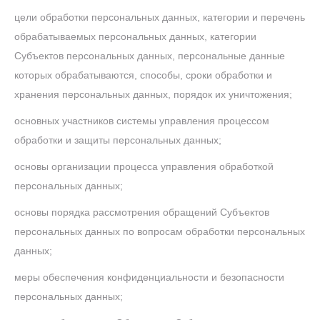
цели обработки персональных данных, категории и перечень
обрабатываемых персональных данных, категории
Субъектов персональных данных, персональные данные
которых обрабатываются, способы, сроки обработки и
хранения персональных данных, порядок их уничтожения;
основных участников системы управления процессом
обработки и защиты персональных данных;
основы организации процесса управления обработкой
персональных данных;
основы порядка рассмотрения обращений Субъектов
персональных данных по вопросам обработки персональных
данных;
меры обеспечения конфиденциальности и безопасности
персональных данных;