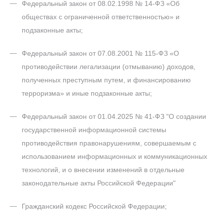
Федеральный закон от 08.02.1998 № 14-ФЗ «Об
обществах с ограниченной ответственностью» и
подзаконные акты;
Федеральный закон от 07.08.2001 № 115-ФЗ «О
противодействии легализации (отмыванию) доходов,
полученных преступным путем, и финансированию
терроризма» и иные подзаконные акты;
Федеральный закон от 01.04.2025 № 41-ФЗ "О создании
государственной информационной системы
противодействия правонарушениям, совершаемым с
использованием информационных и коммуникационных
технологий, и о внесении изменений в отдельные
законодательные акты Российской Федерации"
Гражданский кодекс Российской Федерации;