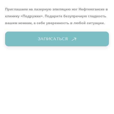
Приглашаем на лазерную эпиляцию ног Нефтеюганске в
клинику «Подружки». Подарите безупречную гладкость
вашим ножкам, а себе уверенность в любой ситуации.
ЗАПИСАТЬСЯ