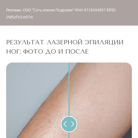
Реклама. ООО "Сеть клиник Подружки" ИНН 9715494957 ERID:
2W5zFH1m57w
РЕЗУЛЬТАТ ЛАЗЕРНОЙ ЭПИЛЯЦИИ
НОГ: ФОТО ДО И ПОСЛЕ