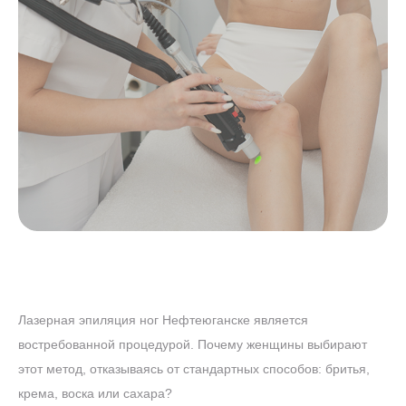
Лазерная эпиляция ног Нефтеюганске является
востребованной процедурой. Почему женщины выбирают
этот метод, отказываясь от стандартных способов: бритья,
крема, воска или сахара?