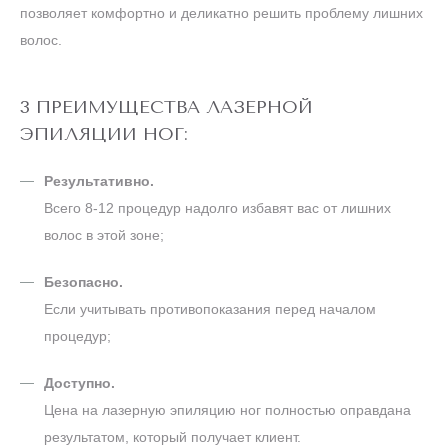
позволяет комфортно и деликатно решить проблему лишних
волос.
3 ПРЕИМУЩЕСТВА ЛАЗЕРНОЙ
ЭПИЛЯЦИИ НОГ:
Результативно.
Всего 8-12 процедур надолго избавят вас от лишних
волос в этой зоне;
Безопасно.
Если учитывать противопоказания перед началом
процедур;
Доступно.
Цена на лазерную эпиляцию ног полностью оправдана
результатом, который получает клиент.