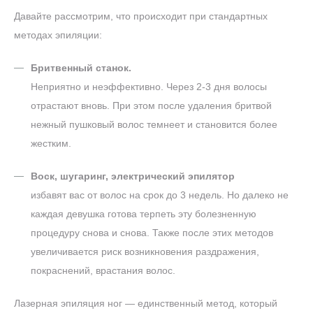
Давайте рассмотрим, что происходит при стандартных
методах эпиляции:
Бритвенный станок.
Неприятно и неэффективно. Через 2-3 дня волосы
отрастают вновь. При этом после удаления бритвой
нежный пушковый волос темнеет и становится более
жестким.
Воск, шугаринг, электрический эпилятор
избавят вас от волос на срок до 3 недель. Но далеко не
каждая девушка готова терпеть эту болезненную
процедуру снова и снова. Также после этих методов
увеличивается риск возникновения раздражения,
покраснений, врастания волос.
Лазерная эпиляция ног — единственный метод, который