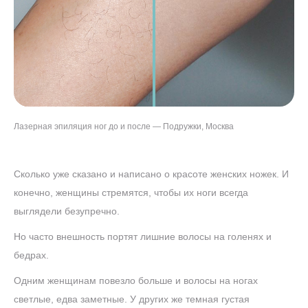
Лазерная эпиляция ног до и после — Подружки, Москва
Сколько уже сказано и написано о красоте женских ножек. И
конечно, женщины стремятся, чтобы их ноги всегда
выглядели безупречно.
Но часто внешность портят лишние волосы на голенях и
бедрах.
Одним женщинам повезло больше и волосы на ногах
светлые, едва заметные. У других же темная густая