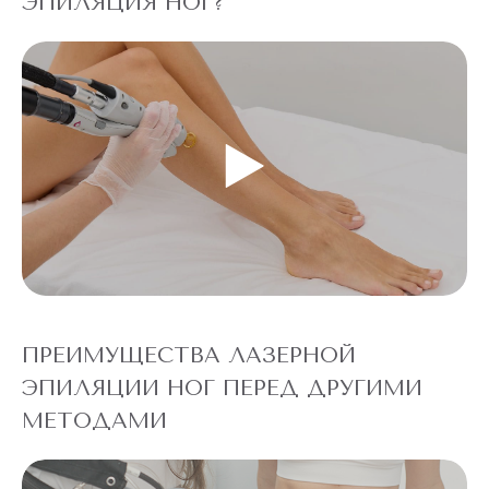
ЭПИЛЯЦИЯ НОГ?
ПРЕИМУЩЕСТВА ЛАЗЕРНОЙ
ЭПИЛЯЦИИ НОГ ПЕРЕД ДРУГИМИ
МЕТОДАМИ