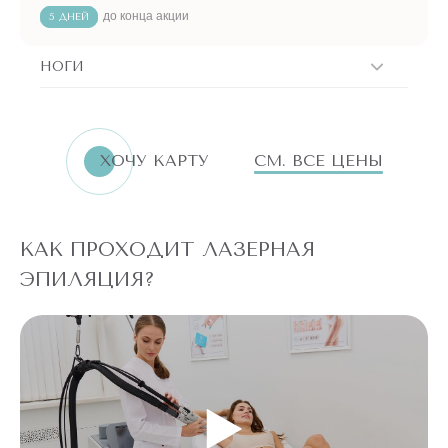
до конца акции
5 ДНЕЙ
НОГИ
ХОЧУ КАРТУ
СМ. ВСЕ ЦЕНЫ
КАК ПРОХОДИТ ЛАЗЕРНАЯ
ЭПИЛЯЦИЯ?