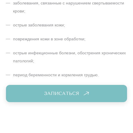
заболевания, связанные с нарушением свертываемости
крови;
острые заболевания кожи;
повреждения кожи в зоне обработки;
острые инфекционные болезни, обострения хронических
патологий;
период беременности и кормления грудью.
ЗАПИСАТЬСЯ