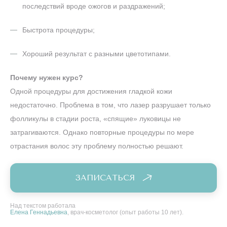
последствий вроде ожогов и раздражений;
Быстрота процедуры;
Хороший результат с разными цветотипами.
Почему нужен курс?
Одной процедуры для достижения гладкой кожи
недостаточно. Проблема в том, что лазер разрушает только
фолликулы в стадии роста, «спящие» луковицы не
затрагиваются. Однако повторные процедуры по мере
отрастания волос эту проблему полностью решают.
ЗАПИСАТЬСЯ
Над текстом работала
Елена Геннадьевна
, врач-косметолог (опыт работы 10 лет).