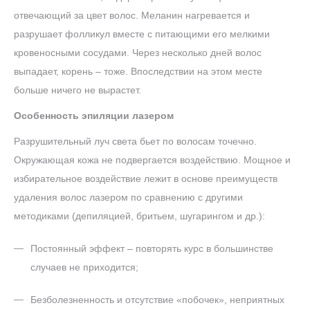
отвечающий за цвет волос. Меланин нагревается и
разрушает фолликул вместе с питающими его мелкими
кровеносными сосудами. Через несколько дней волос
выпадает, корень – тоже. Впоследствии на этом месте
больше ничего не вырастет.
Особенность эпиляции лазером
Разрушительный луч света бьет по волосам точечно.
Окружающая кожа не подвергается воздействию. Мощное и
избирательное воздействие лежит в основе преимуществ
удаления волос лазером по сравнению с другими
методиками (депиляцией, бритьем, шугарингом и др.):
Постоянный эффект – повторять курс в большинстве
случаев не приходится;
Безболезненность и отсутствие «побочек», неприятных