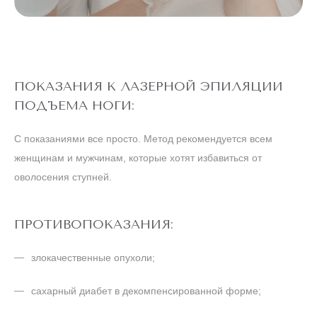
ПОКАЗАНИЯ К ЛАЗЕРНОЙ ЭПИЛЯЦИИ
ПОДЪЕМА НОГИ:
С показаниями все просто. Метод рекомендуется всем
женщинам и мужчинам, которые хотят избавиться от
оволосения ступней.
ПРОТИВОПОКАЗАНИЯ:
злокачественные опухоли;
сахарный диабет в декомпенсированной форме;