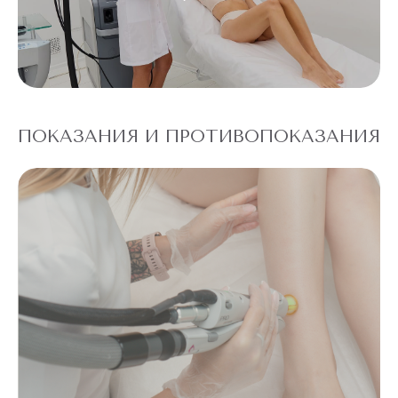
ПОКАЗАНИЯ И ПРОТИВОПОКАЗАНИЯ