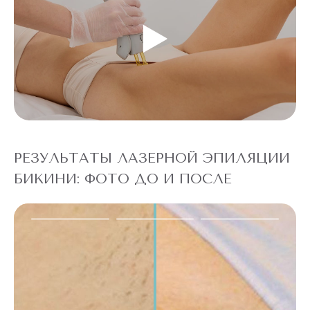
РЕЗУЛЬТАТЫ ЛАЗЕРНОЙ ЭПИЛЯЦИИ
БИКИНИ: ФОТО ДО И ПОСЛЕ