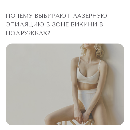
ПОЧЕМУ ВЫБИРАЮТ ЛАЗЕРНУЮ
ЭПИЛЯЦИЮ В ЗОНЕ БИКИНИ В
ПОДРУЖКАХ?