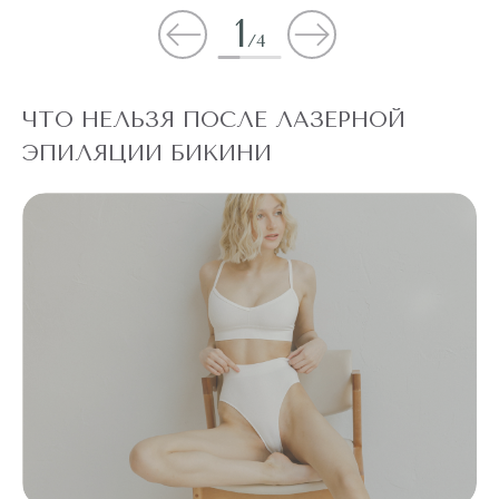
1
/
4
ЧТО НЕЛЬЗЯ ПОСЛЕ ЛАЗЕРНОЙ
ЭПИЛЯЦИИ БИКИНИ