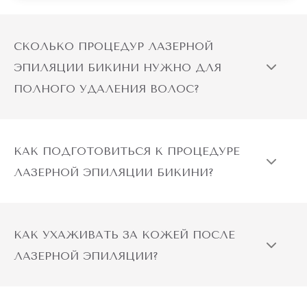
СКОЛЬКО ПРОЦЕДУР ЛАЗЕРНОЙ
ЭПИЛЯЦИИ БИКИНИ НУЖНО ДЛЯ
ПОЛНОГО УДАЛЕНИЯ ВОЛОС?
КАК ПОДГОТОВИТЬСЯ К ПРОЦЕДУРЕ
ЛАЗЕРНОЙ ЭПИЛЯЦИИ БИКИНИ?
КАК УХАЖИВАТЬ ЗА КОЖЕЙ ПОСЛЕ
ЛАЗЕРНОЙ ЭПИЛЯЦИИ?