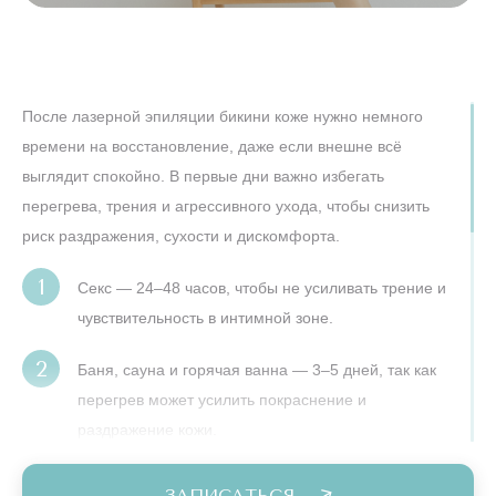
После лазерной эпиляции бикини коже нужно немного
времени на восстановление, даже если внешне всё
выглядит спокойно. В первые дни важно избегать
перегрева, трения и агрессивного ухода, чтобы снизить
риск раздражения, сухости и дискомфорта.
Секс — 24–48 часов, чтобы не усиливать трение и
чувствительность в интимной зоне.
Баня, сауна и горячая ванна — 3–5 дней, так как
перегрев может усилить покраснение и
раздражение кожи.
Загар и солярий — 5–7 дней, потому что после
ЗАПИСАТЬСЯ