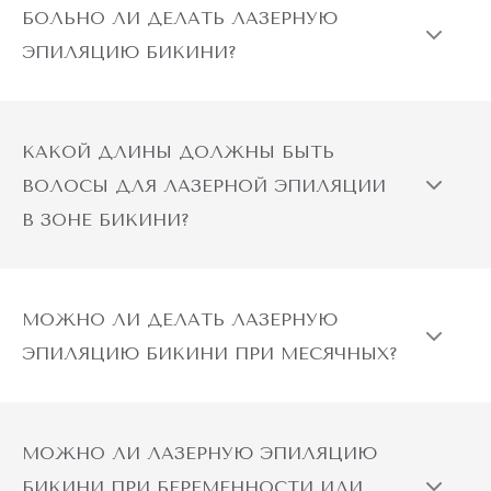
БОЛЬНО ЛИ ДЕЛАТЬ ЛАЗЕРНУЮ
ЭПИЛЯЦИЮ БИКИНИ?
КАКОЙ ДЛИНЫ ДОЛЖНЫ БЫТЬ
ВОЛОСЫ ДЛЯ ЛАЗЕРНОЙ ЭПИЛЯЦИИ
В ЗОНЕ БИКИНИ?
МОЖНО ЛИ ДЕЛАТЬ ЛАЗЕРНУЮ
ЭПИЛЯЦИЮ БИКИНИ ПРИ МЕСЯЧНЫХ?
МОЖНО ЛИ ЛАЗЕРНУЮ ЭПИЛЯЦИЮ
БИКИНИ ПРИ БЕРЕМЕННОСТИ ИЛИ