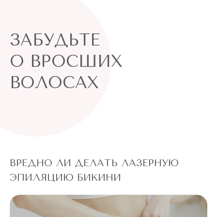
ЗАБУДЬТЕ
О ВРОСШИХ
ВОЛОСАХ
ВРЕДНО ЛИ ДЕЛАТЬ ЛАЗЕРНУЮ
ЭПИЛЯЦИЮ БИКИНИ