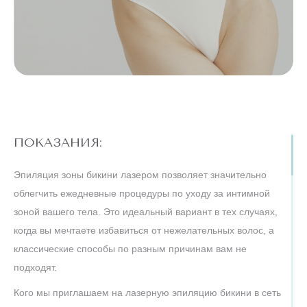
ПОКАЗАНИЯ:
Эпиляция зоны бикини лазером позволяет значительно
облегчить ежедневные процедуры по уходу за интимной
зоной вашего тела. Это идеальный вариант в тех случаях,
когда вы мечтаете избавиться от нежелательных волос, а
классические способы по разным причинам вам не
подходят.
Кого мы приглашаем на лазерную эпиляцию бикини в сеть