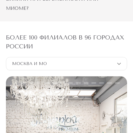
МИОМЕ?
БОЛЕЕ 100 ФИЛИАЛОВ В 96 ГОРОДАХ
РОССИИ
МОСКВА И МО