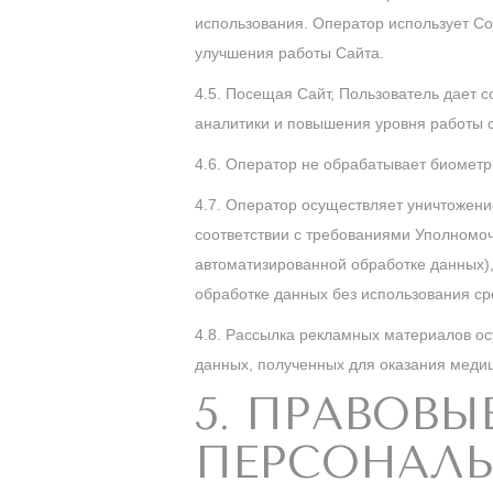
использования.
Оператор использует Co
улучшения работы Сайта.
4.5. Посещая Сайт, Пользователь дает с
аналитики и повышения уровня работы с
4.6. Оператор не обрабатывает биометр
4.7. Оператор осуществляет уничтожени
соответствии с требованиями Уполномо
автоматизированной обработке данных)
обработке данных без использования ср
4.8.
Рассылка рекламных материалов ос
данных, полученных для оказания медиц
5. ПРАВОВ
ПЕРСОНАЛ