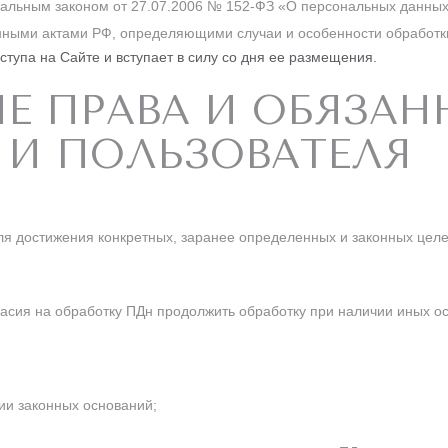
ральным законом от 27.07.2006 № 152-ФЗ «О персональных данных
ными актами РФ, определяющими случаи и особенности обработк
тупа на Сайте и вступает в силу со дня ее размещения.
ЫЕ ПРАВА И ОБЯЗА
 И ПОЛЬЗОВАТЕЛЯ
я достижения конкретных, заранее определенных и законных целе
ласия на обработку ПДн продолжить обработку при наличии иных ос
ии законных оснований;