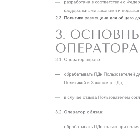
разработана в соответствии с Феде
федеральными законами и подзакон
2.3. Политика размещена для общего дос
3. ОСНОВН
ОПЕРАТОРА
3.1. Оператор вправе:
обрабатывать ПДн Пользователей дл
Политикой и Законом о ПДн;
в случае отзыва Пользователем сог
3.2.
Оператор обязан
:
обрабатывать ПДн только при налич