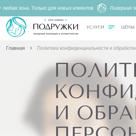
. Только для новых клиентов
Лазерная эпиляция за
УСЛУГИ
ЦЕНЫ
Главная
Политика конфиденциальности и обработк
ПОЛИТ
КОНФИ
И ОБР
ПЕРСО