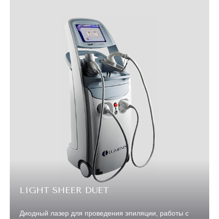
LIGHT SHEER DUET
Диодный лазер для проведения эпиляции, работы с