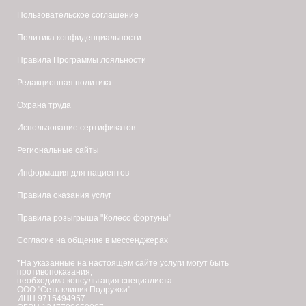
Пользовательское соглашение
Политика конфиденциальности
Правила Программы лояльности
Редакционная политика
Охрана труда
Использование сертификатов
Региональные сайты
Информация для пациентов
Правила оказания услуг
Правила розыгрыша "Колесо фортуны"
Согласие на общение в мессенджерах
*На указанные на настоящем сайте услуги могут быть
противопоказания,
необходима консультация специалиста
ООО "Сеть клиник Подружки"
ИНН 9715494957