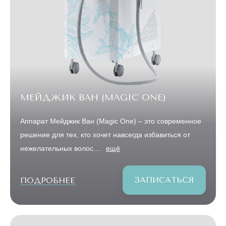
МЕЙДЖИК ВАН (MAGIC ONE)
Аппарат Мейджик Ван (Magic One) – это современное
решение для тех, кто хочет навсегда избавиться от
нежелательных волос....
ещё
ЗАПИСАТЬСЯ
ПОДРОБНЕЕ