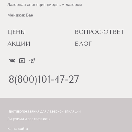
Лазерная эпиляция диодным лазером
Мейджик Ван
ЦЕНЫ
ВОПРОС-ОТВЕТ
АКЦИИ
БЛОГ
8(800)101-47-27
Противопоказания для лазерной эпиляции
Лицензии и сертификаты
Карта сайта