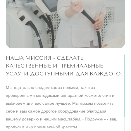
НАША МИССИЯ - СДЕЛАТЬ
КАЧЕСТВЕННЫЕ И ПРЕМИАЛЬНЫЕ
УСЛУГИ ДОСТУПНЫМИ ДЛЯ КАЖДОГО.
Мы тщательно следим как за новыми, так и за
проверенными методиками аппаратной косметологии и
выбираем для вас самое лучшее. Мы можем позволить
себе и вам самое дорогое оборудование благодаря
вашему доверию и нашим масштабам. «Подружки» - ваш
пропуск в мир премиальной красоты.