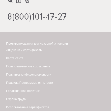
8(800)101-47-27
Противопоказания для лазерной эпиляции
Лицензии и сертификаты
Карта сайта
Пользовательское соглашение
Политика конфиденциальности
Правила Программы лояльности
Редакционная политика
Охрана труда
Использование сертификатов