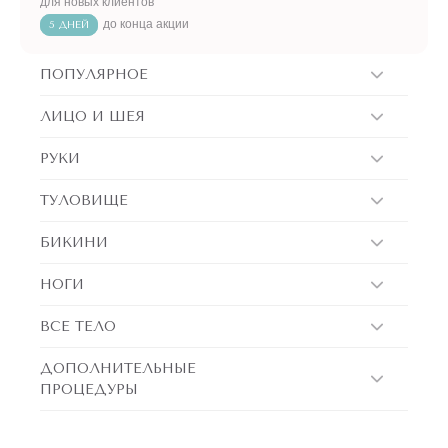
для новых клиентов
до конца акции
5 ДНЕЙ
ПОПУЛЯРНОЕ
ЛИЦО И ШЕЯ
РУКИ
ТУЛОВИЩЕ
БИКИНИ
НОГИ
ВСЕ ТЕЛО
ДОПОЛНИТЕЛЬНЫЕ
ПРОЦЕДУРЫ