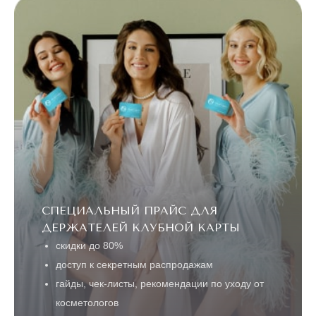
СПЕЦИАЛЬНЫЙ ПРАЙС ДЛЯ
ДЕРЖАТЕЛЕЙ КЛУБНОЙ КАРТЫ
скидки до 80%
доступ к секретным распродажам
гайды, чек-листы, рекомендации по уходу от
косметологов