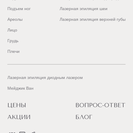
Подъем ног
Лазерная эпиляция шеи
Ареолы
Лазерная эпиляция верхней губы
Лицо
Грудь
Плечи
Лазерная эпиляция диодным лазером
Мейджик Ван
ЦЕНЫ
ВОПРОС-ОТВЕТ
АКЦИИ
БЛОГ