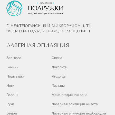
Г. НЕФТЕЮГАНСК, 15-Й МИКРОРАЙОН, 1, ТЦ
"ВРЕМЕНА ГОДА", 2 ЭТАЖ, ПОМЕЩЕНИЕ 1
ЛАЗЕРНАЯ ЭПИЛЯЦИЯ
Все тело
Спина
Бикини
Декольте
Подмышки
Ягодицы
Ноги
Пальцы
Голени
Межъягодичная зона
Руки
Лазерная эпиляция живота
Бедра
Лазерная эпиляция подбородка