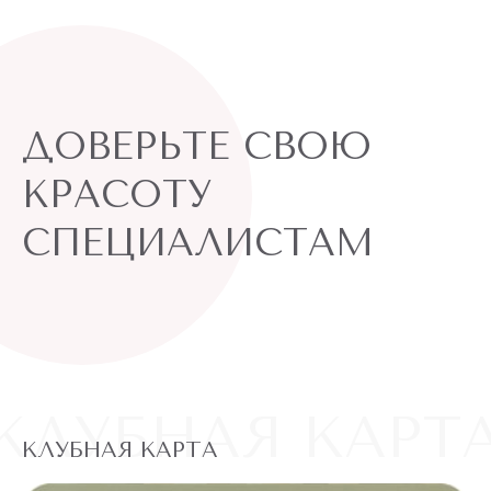
ДОВЕРЬТЕ СВОЮ
КРАСОТУ
СПЕЦИАЛИСТАМ
КЛУБНАЯ КАРТ
КЛУБНАЯ КАРТА