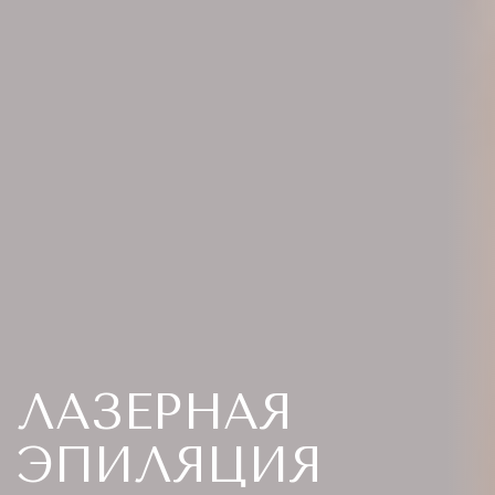
ЛАЗЕРНАЯ
ЭПИЛЯЦИЯ