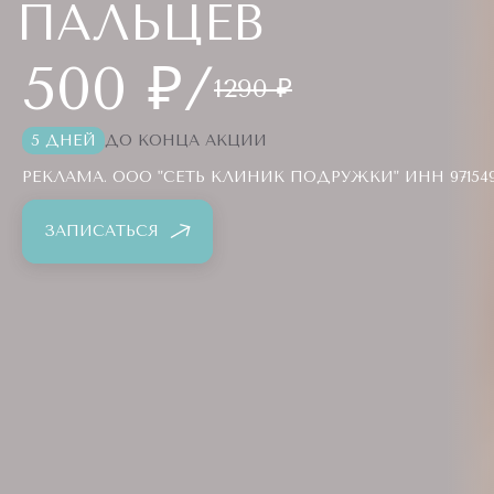
ПАЛЬЦЕВ
500 ₽/
1290 ₽
5 ДНЕЙ
ДО КОНЦА АКЦИИ
РЕКЛАМА. ООО "СЕТЬ КЛИНИК ПОДРУЖКИ" ИНН 9715494
ЗАПИСАТЬСЯ